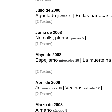
Julio de 2008
Agostado
|
En las barracas
jueves 31
[2 Textos]
Junio de 2008
No calls, please
|
jueves 5
[1 Textos]
Mayo de 2008
Espejismo
|
La muerte ha
miércoles 28
|
[2 Textos]
Abril de 2008
Jo
|
Vecinos
|
miércoles 30
sábado 12
[2 Textos]
Marzo de 2008
A mano
|
sábado 8