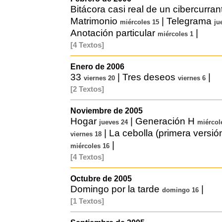
Bitácora casi real de un cibercurran
Matrimonio
|
Telegrama
miércoles 15
ju
Anotación particular
|
miércoles 1
[4 Textos]
Enero de 2006
33
|
Tres deseos
|
viernes 20
viernes 6
[2 Textos]
Noviembre de 2005
Hogar
|
Generación H
jueves 24
miércol
|
La cebolla (primera versión
viernes 18
|
miércoles 16
[4 Textos]
Octubre de 2005
Domingo por la tarde
|
domingo 16
[1 Textos]