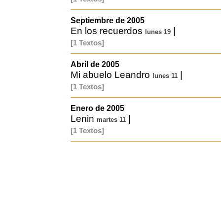
Septiembre de 2005
En los recuerdos
|
lunes 19
[1 Textos]
Abril de 2005
Mi abuelo Leandro
|
lunes 11
[1 Textos]
Enero de 2005
Lenin
|
martes 11
[1 Textos]