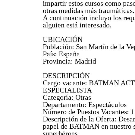
impartir estos cursos como pas
otras medidas más traumáticas.
A continuación incluyo los requ
alguien está interesado.
UBICACIÓN
Población: San Martín de la Ve
País: España
Provincia: Madrid
DESCRIPCIÓN
Cargo vacante: BATMAN AC
ESPECIALISTA
Categoría: Otras
Departamento: Espectáculos
Número de Puestos Vacantes: 1
Descripción de la Oferta: Desar
papel de BATMAN en nuestro s
superhéroes.