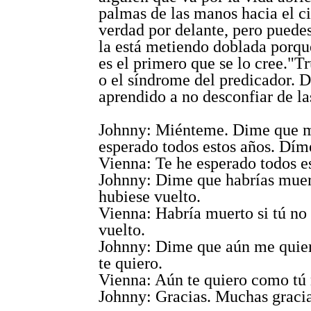
palmas de las manos hacia el ci
verdad por delante, pero puedes
la está metiendo doblada porq
es el primero que se lo cree."T
o el síndrome del predicador. 
aprendido a no desconfiar de la
Johnny: Miénteme. Dime que 
esperado todos estos años. Dím
Vienna: Te he esperado todos e
Johnny: Dime que habrías muer
hubiese vuelto.
Vienna: Habría muerto si tú no
vuelto.
Johnny: Dime que aún me quie
te quiero.
Vienna: Aún te quiero como tú 
Johnny: Gracias. Muchas gracia