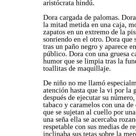
aristócrata hindú.
Dora cargada de palomas. Dora
la mitad metida en una caja, m
zapatos en un extremo de la pis
sonriendo en el otro. Dora que
tras un paño negro y aparece en
público. Dora con una gruesa c
humor que se limpia tras la fu
toallitas de maquillaje.
De niño no me llamó especialm
atención hasta que la vi por la 
después de ejecutar su número
tabaco y caramelos con una de 
que se sujetan al cuello por una
una seña ella se acercaba rozan
respetable con sus medias de rej
inclinaba sus tetas sobre la me