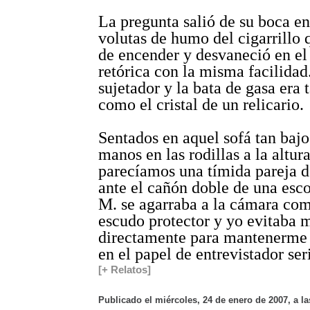
La pregunta salió de su boca en
volutas de humo del cigarrillo
de encender y desvaneció en el 
retórica con la misma facilidad
sujetador y la bata de gasa era 
como el cristal de un relicario.
Sentados en aquel sofá tan bajo
manos en las rodillas a la altur
parecíamos una tímida pareja d
ante el cañón doble de una esco
M. se agarraba a la cámara com
escudo protector y yo evitaba m
directamente para mantenerme
en el papel de entrevistador ser
[+ Relatos]
Publicado el miércoles, 24 de enero de 2007, a la