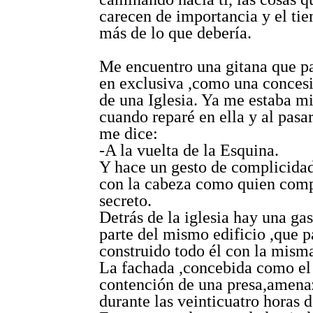
carecen de importancia y el ti
más de lo que debería.
Me encuentro una gitana que pa
en exclusiva ,como una concesi
de una Iglesia. Ya me estaba m
cuando reparé en ella y al pasar
me dice:
-A la vuelta de la Esquina.
Y hace un gesto de complicida
con la cabeza como quien comp
secreto.
Detrás de la iglesia hay una gas
parte del mismo edificio ,que p
construido todo él con la misma
La fachada ,concebida como el
contención de una presa,amenaz
durante las veinticuatro horas d