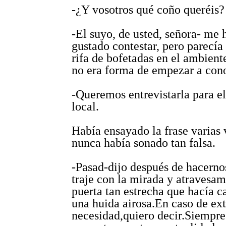
-¿Y vosotros qué coño queréis?
-El suyo, de usted, señora- me 
gustado contestar, pero parecía
rifa de bofetadas en el ambien
no era forma de empezar a con
-Queremos entrevistarla para el
local.
Había ensayado la frase varias 
nunca había sonado tan falsa.
-Pasad-dijo después de hacerno
traje con la mirada y atravesam
puerta tan estrecha que hacía c
una huida airosa.En caso de ex
necesidad,quiero decir.Siempr