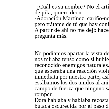
-¿Cuál es su nombre? No el artí
de pila, quiero decir.
-Adoración Martínez, cariño-n
pero trátame de tú que hay con
A partir de ahí no me dejó hace
pregunta más.
No podíamos apartar la vista de
nos miraba tenso como si hubie
reconocido enemigos naturales.
que esperaba una reacción viol
inmediata por nuestra parte, así
estábamos los dos unidos al an
campo de fuerza que ninguno 
romper.
Dora hablaba y hablaba recosta
butaca oscurecida por el paso d