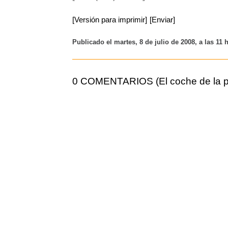
[Versión para imprimir]
[Enviar]
Publicado el martes, 8 de julio de 2008, a las 11
0 COMENTARIOS (El coche de la p