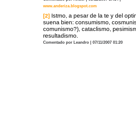
www.anderiza.blogspot.com
Istmo, a pesar de la te y del op
[2]
suena bien: consumismo, cosmuni
comunismo?), cataclismo, pesimismo
resultadismo.
Comentado por Leandro | 07/11/2007 01:20