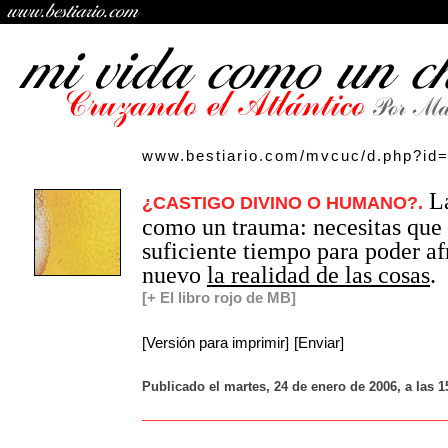
www.bestiario.com/mvcuc/d.php?id
La
¿CASTIGO DIVINO O HUMANO?.
como un trauma: necesitas que 
suficiente tiempo para poder af
nuevo
la realidad de las cosas
.
[+ El libro rojo de MB]
[Versión para imprimir]
[Enviar]
Publicado el martes, 24 de enero de 2006, a las 