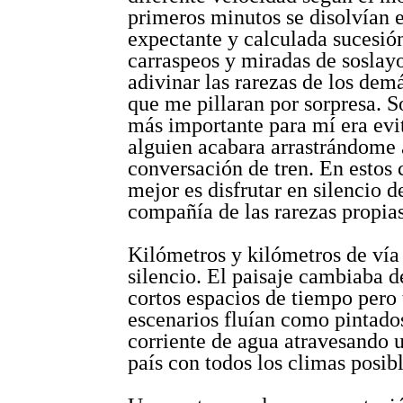
primeros minutos se disolvían 
expectante y calculada sucesió
carraspeos y miradas de soslay
adivinar las rarezas de los dem
que me pillaran por sorpresa. S
más importante para mí era evi
alguien acabara arrastrándome 
conversación de tren. En estos 
mejor es disfrutar en silencio d
compañía de las rarezas propias
Kilómetros y kilómetros de vía 
silencio. El paisaje cambiaba d
cortos espacios de tiempo pero 
escenarios fluían como pintado
corriente de agua atravesando 
país con todos los climas posibl