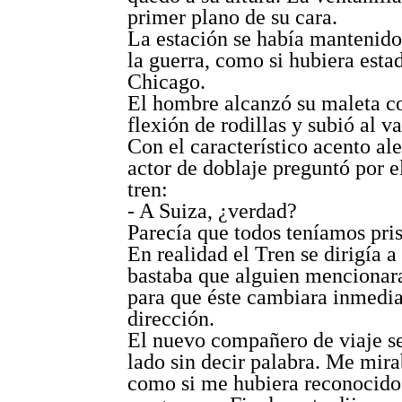
primer plano de su cara.
La estación se había mantenido
la guerra, como si hubiera esta
Chicago.
El hombre alcanzó su maleta co
flexión de rodillas y subió al v
Con el característico acento a
actor de doblaje preguntó por e
tren:
- A Suiza, ¿verdad?
Parecía que todos teníamos pris
En realidad el Tren se dirigía a
bastaba que alguien mencionara
para que éste cambiara inmedi
dirección.
El nuevo compañero de viaje se
lado sin decir palabra. Me mir
como si me hubiera reconocido 