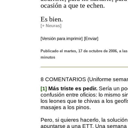
ocasión a que te echen.
Es bien.
[+ Neuras]
[Versión para imprimir]
[Enviar]
Publicado el martes, 17 de octubre de 2006, a las
minutos
8 COMENTARIOS (Uniforme seman
Más triste es pedir.
Sería un poc
[1]
confusión entre oficios: lo mismo si
los leones que te chivas a los geof
masajes a los pinos.
Pero, si quieres hacerlo, la solución 
apuntarse a una ETT. Una semana