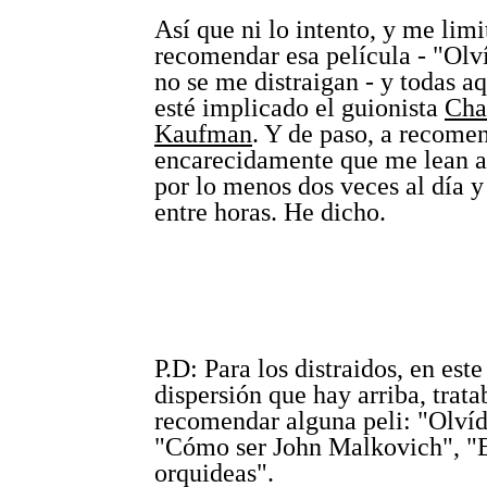
Así que ni lo intento, y me limi
recomendar esa película - "Olv
no se me distraigan - y todas a
esté implicado el guionista
Cha
Kaufman
. Y de paso, a recome
encarecidamente que me lean 
por lo menos dos veces al día y
entre horas. He dicho.
P.D: Para los distraidos, en este
dispersión que hay arriba, trata
recomendar alguna peli: "Olvíd
"Cómo ser John Malkovich", "E
orquideas".