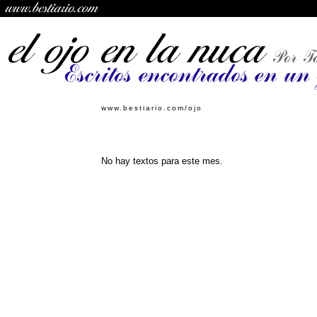
www.bestiario.com/ojo
No hay textos para este mes.