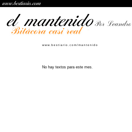
www.bestiario.com/mantenido
No hay textos para este mes.