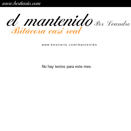
www.bestiario.com/mantenido
No hay textos para este mes.