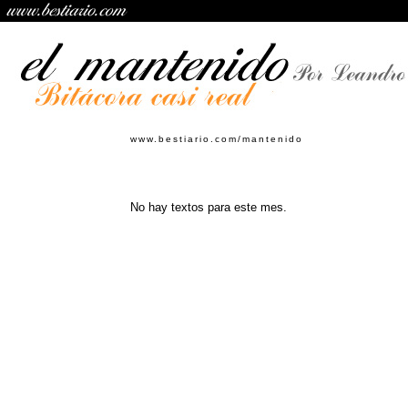
www.bestiario.com/mantenido
No hay textos para este mes.