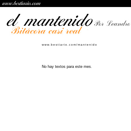
www.bestiario.com/mantenido
No hay textos para este mes.