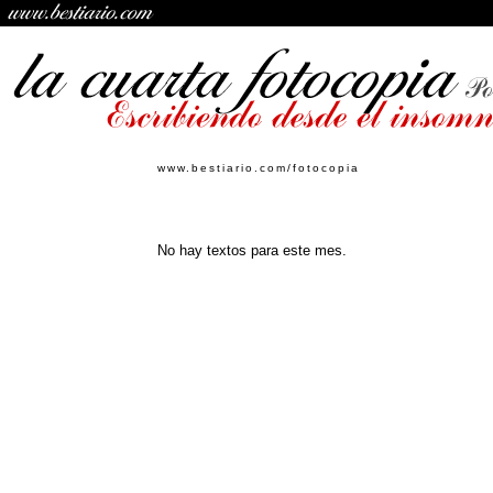
www.bestiario.com/fotocopia
No hay textos para este mes.